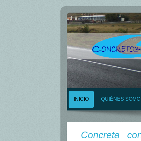
INICIO
QUIÉNES SOMO
Concreta con 